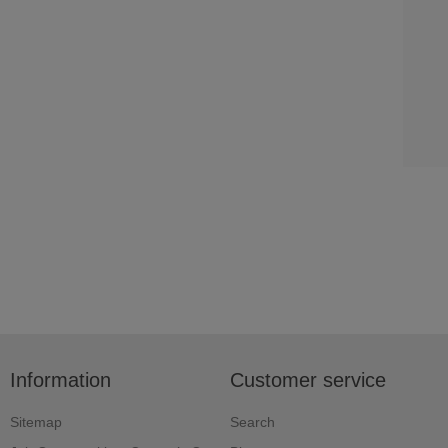
Information
Customer service
Sitemap
Search