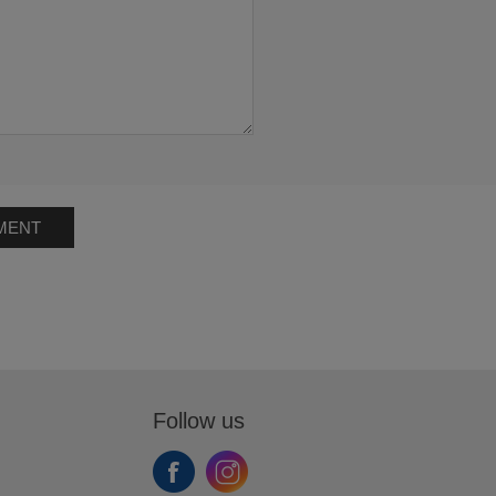
MENT
Follow us